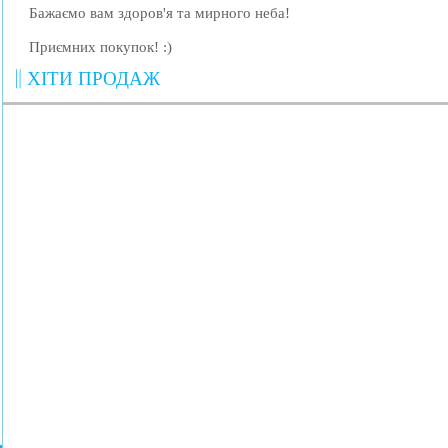
Бажаємо вам здоров'я та мирного неба!
Приємних покупок! :)
ХІТИ ПРОДАЖ